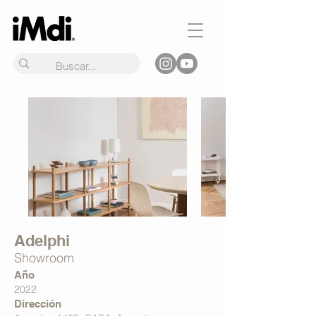
Adelphi
Showroom
Año
2022
Dirección