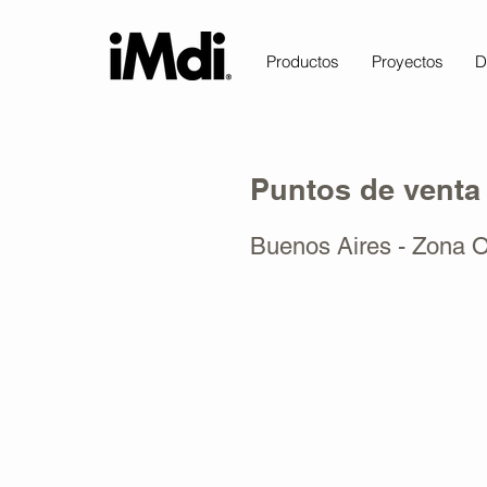
Productos
Proyectos
D
Puntos de venta
Buenos Aires - Zona 