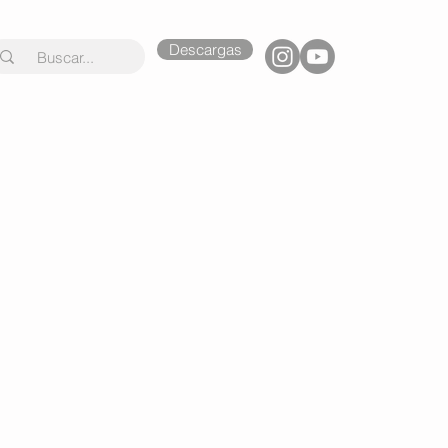
Descargas