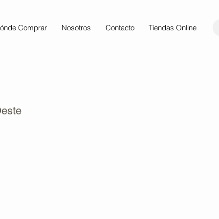
ónde Comprar
Nosotros
Contacto
Tiendas Online
Oeste