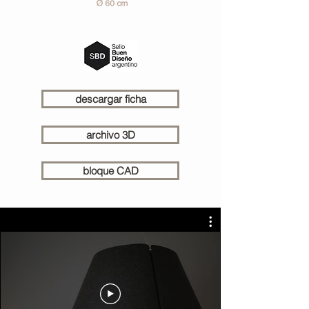
descargar ficha
archivo 3D
bloque CAD