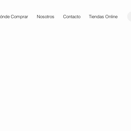
ónde Comprar
Nosotros
Contacto
Tiendas Online