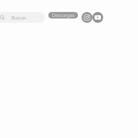
Descargas