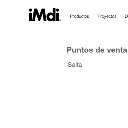
Productos
Proyectos
D
Puntos de venta
Salta