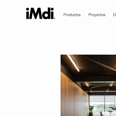
Productos
Proyectos
D