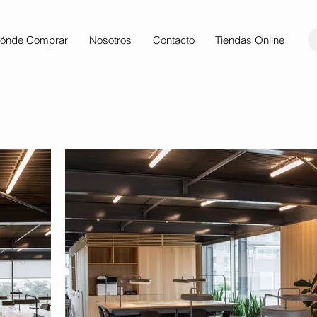
ónde Comprar
Nosotros
Contacto
Tiendas Online