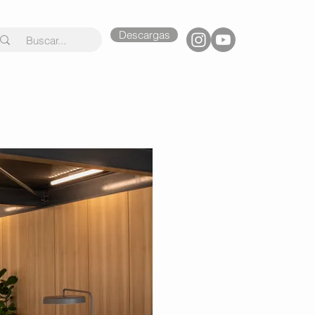
Descargas