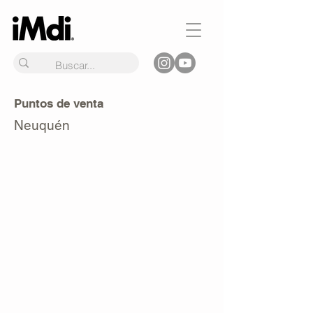
Puntos de venta
Neuquén