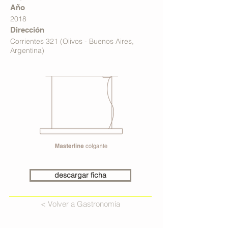
Año
2018
Dirección
Corrientes 321 (Olivos - Buenos Aires,
Argentina)
descargar ficha
< Volver a Gastronomía