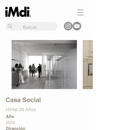
Casa Social
HiHat 20 Años
Año
2022
Dirección