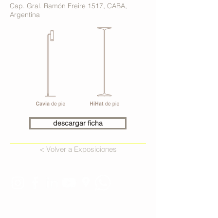
Cap. Gral. Ramón Freire 1517, CABA,
Argentina
descargar ficha
< Volver a Exposiciones
Estamos conectados: